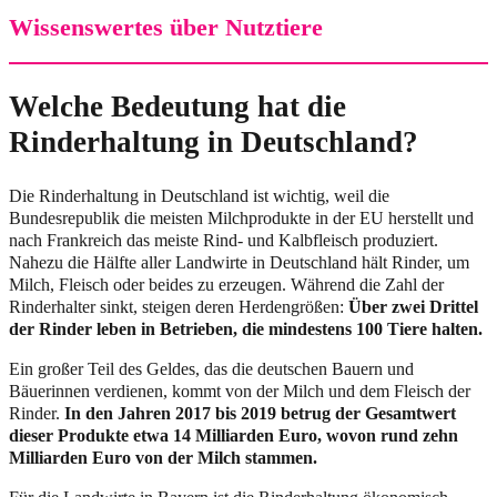
Wissenswertes über Nutztiere
Welche Bedeutung hat die
Rinderhaltung in Deutschland?
Die Rinderhaltung in Deutschland ist wichtig, weil die
Bundesrepublik die meisten Milchprodukte in der EU herstellt und
nach Frankreich das meiste Rind- und Kalbfleisch produziert.
Nahezu die Hälfte aller Landwirte in Deutschland hält Rinder, um
Milch, Fleisch oder beides zu erzeugen. Während die Zahl der
Rinderhalter sinkt, steigen deren Herdengrößen:
Über zwei Drittel
der Rinder leben in Betrieben, die mindestens 100 Tiere halten.
Ein großer Teil des Geldes, das die deutschen Bauern und
Bäuerinnen verdienen, kommt von der Milch und dem Fleisch der
Rinder.
In den Jahren 2017 bis 2019 betrug der Gesamtwert
dieser Produkte etwa 14 Milliarden Euro, wovon rund zehn
Milliarden Euro von der Milch stammen.