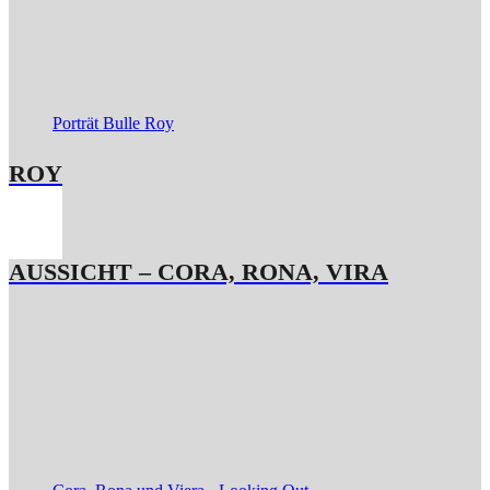
Porträt Bulle Roy
ROY
AUSSICHT – CORA, RONA, VIRA