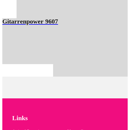
Gitarrenpower 9607
Links