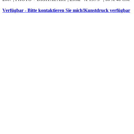
Verfügbar - Bitte kontaktieren Sie mich!
Kunstdruck verfügbar