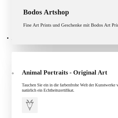
Bodos Artshop
Fine Art Prints und Geschenke mit Bodos Art Pri
Art
Animal Portraits - Original Art
Tauchen Sie ein in die farbenfrohe Welt der Kunstwerke
natürlich ein Echtheitszertifikat.