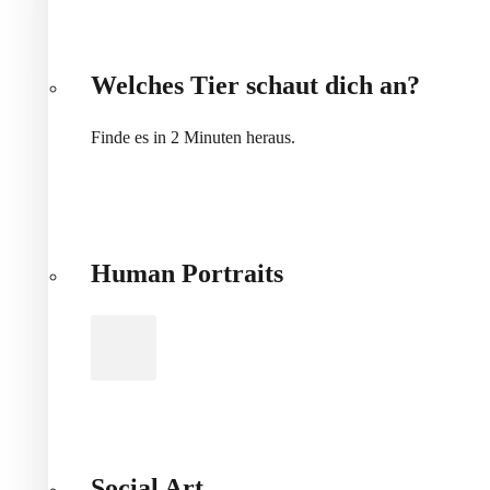
Welches Tier schaut dich an?
Finde es in 2 Minuten heraus.
Human Portraits
Social Art