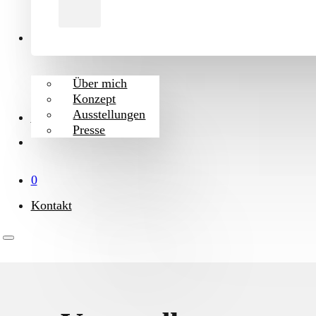
Artist
Über mich
Konzept
Ausstellungen
Blog
Presse
0
Kontakt