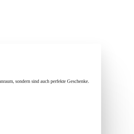
hnraum, sondern sind auch perfekte Geschenke.