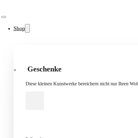
Shop
Geschenke
Diese kleinen Kunstwerke bereichern nicht nur Ihren Wo