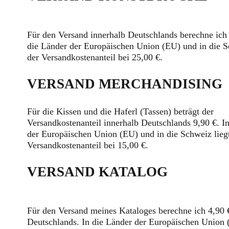
Für den Versand innerhalb Deutschlands berechne ich 
die Länder der Europäischen Union (EU) und in die S
der Versandkostenanteil bei 25,00 €.
VERSAND MERCHANDISING
Für die Kissen und die Haferl (Tassen) beträgt der
Versandkostenanteil innerhalb Deutschlands 9,90 €. I
der Europäischen Union (EU) und in die Schweiz lieg
Versandkostenanteil bei 15,00 €.
VERSAND KATALOG
Für den Versand meines Kataloges berechne ich 4,90 
Deutschlands. In die Länder der Europäischen Union 