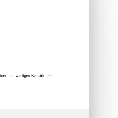
einer hochwertigen Kunstdrucke.