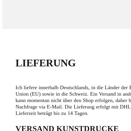
LIEFERUNG
Ich liefere innerhalb Deutschlands, in die Länder der
Union (EU) sowie in die Schweiz. Ein Versand in and
kann momentan nicht über den Shop erfolgen, daher bi
Nachfrage via E-Mail. Die Lieferung erfolgt mit DHL
Lieferzeit beträgt bis zu 14 Tagen.
VERSAND KUNSTDRUCKE