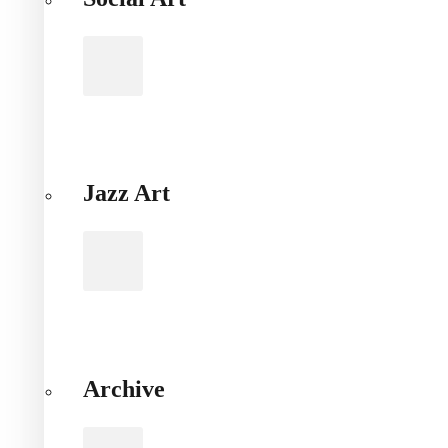
Jazz Art
Archive