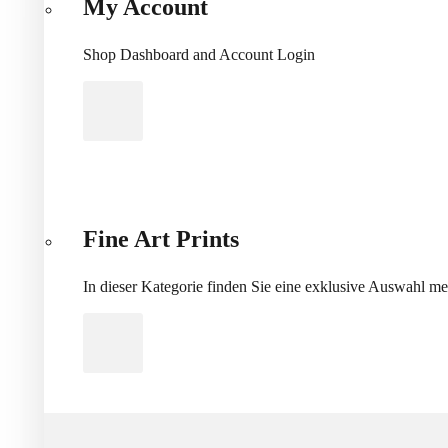
My Account
Shop Dashboard and Account Login
Fine Art Prints
In dieser Kategorie finden Sie eine exklusive Auswahl m