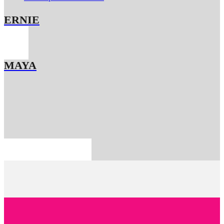
ERNIE
MAYA