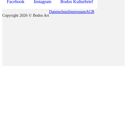
Facebook
Instagram
Bodos Kulturbrief
Datenschutz
Impressum
AGB
Copyright 2026 © Bodos Art