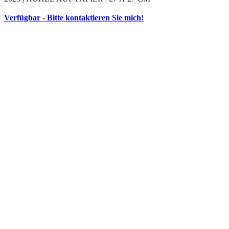
Verfügbar - Bitte kontaktieren Sie mich!