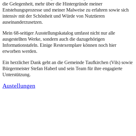
die Gelegenheit, mehr über die Hintergründe meiner
Entstehungsprozesse und meiner Malweise zu erfahren sowie sich
intensiv mit der Schönheit und Würde von Nutztieren
auseinanderzusetzen.
Mein 68-seitiger Ausstellungskatalog umfasst nicht nur alle
ausgestellten Werke, sondern auch die dazugehörigen
Informationstafeln. Einige Restexemplare können noch hier
erworben werden.
Ein herzlicher Dank geht an die Gemeinde Taufkirchen (Vils) sowie
Bürgermeister Stefan Haberl und sein Team für ihre engagierte
Unterstützung.
Austellungen