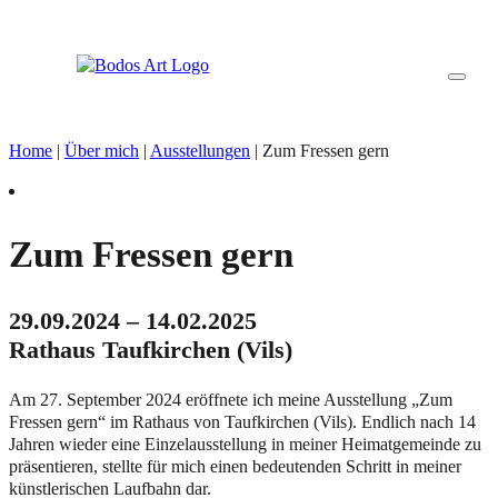
Home
|
Über mich
|
Ausstellungen
| Zum Fressen gern
Zum Fressen gern
29.09.2024 – 14.02.2025
Rathaus Taufkirchen (Vils)
Am 27. September 2024 eröffnete ich meine Ausstellung „Zum
Fressen gern“ im Rathaus von Taufkirchen (Vils). Endlich nach 14
Jahren wieder eine Einzelausstellung in meiner Heimatgemeinde zu
präsentieren, stellte für mich einen bedeutenden Schritt in meiner
künstlerischen Laufbahn dar.