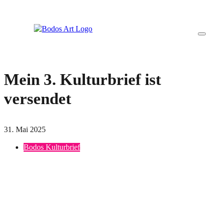
Mein 3. Kulturbrief ist
versendet
31. Mai 2025
Bodos Kulturbrief