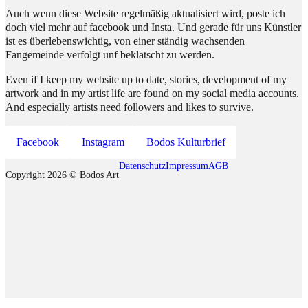
Auch wenn diese Website regelmäßig aktualisiert wird, poste ich
doch viel mehr auf facebook und Insta. Und gerade für uns Künstler
ist es überlebenswichtig, von einer ständig wachsenden
Fangemeinde verfolgt unf beklatscht zu werden.
Even if I keep my website up to date, stories, development of my
artwork and in my artist life are found on my social media accounts.
And especially artists need followers and likes to survive.
Facebook
Instagram
Bodos Kulturbrief
Datenschutz
Impressum
AGB
Copyright 2026 © Bodos Art