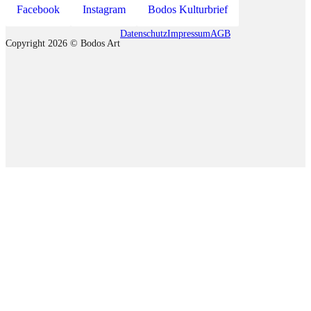
Facebook
Instagram
Bodos Kulturbrief
Datenschutz
Impressum
AGB
Copyright 2026 © Bodos Art