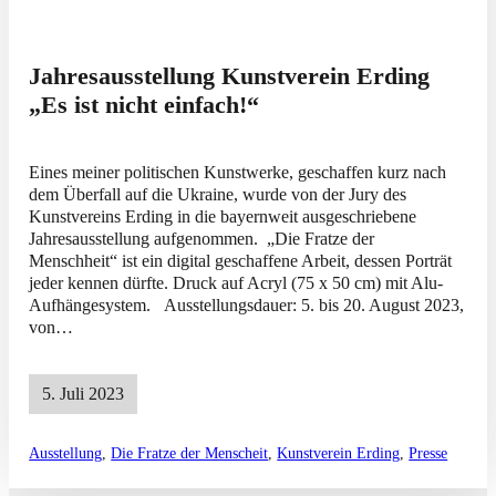
Jahresausstellung Kunstverein Erding
„Es ist nicht einfach!“
Eines meiner politischen Kunstwerke, geschaffen kurz nach
dem Überfall auf die Ukraine, wurde von der Jury des
Kunstvereins Erding in die bayernweit ausgeschriebene
Jahresausstellung aufgenommen. „Die Fratze der
Menschheit“ ist ein digital geschaffene Arbeit, dessen Porträt
jeder kennen dürfte. Druck auf Acryl (75 x 50 cm) mit Alu-
Aufhängesystem. Ausstellungsdauer: 5. bis 20. August 2023,
von…
5. Juli 2023
Ausstellung
,
Die Fratze der Menscheit
,
Kunstverein Erding
,
Presse