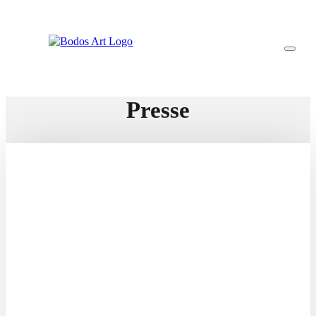
Presse