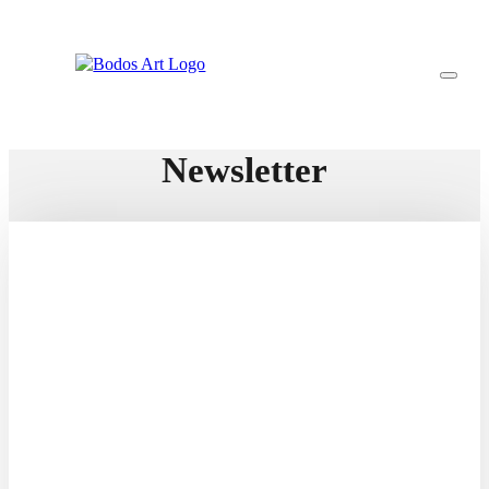
Newsletter