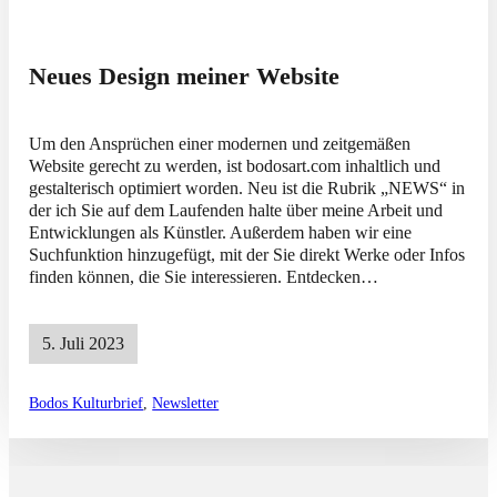
Neues Design meiner Website
Um den Ansprüchen einer modernen und zeitgemäßen
Website gerecht zu werden, ist bodosart.com inhaltlich und
gestalterisch optimiert worden. Neu ist die Rubrik „NEWS“ in
der ich Sie auf dem Laufenden halte über meine Arbeit und
Entwicklungen als Künstler. Außerdem haben wir eine
Suchfunktion hinzugefügt, mit der Sie direkt Werke oder Infos
finden können, die Sie interessieren. Entdecken…
5. Juli 2023
Bodos Kulturbrief
,
Newsletter