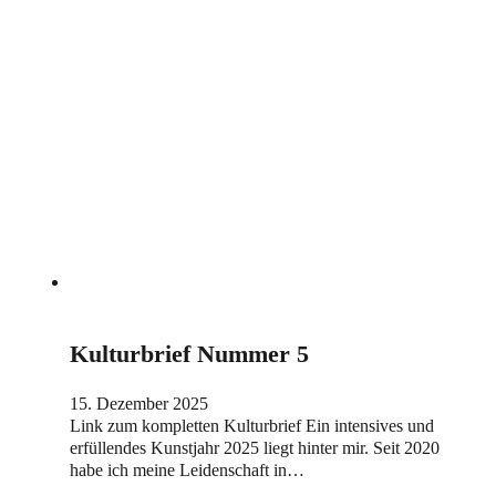
Kulturbrief Nummer 5
15. Dezember 2025
Link zum kompletten Kulturbrief Ein intensives und
erfüllendes Kunstjahr 2025 liegt hinter mir. Seit 2020
habe ich meine Leidenschaft in…