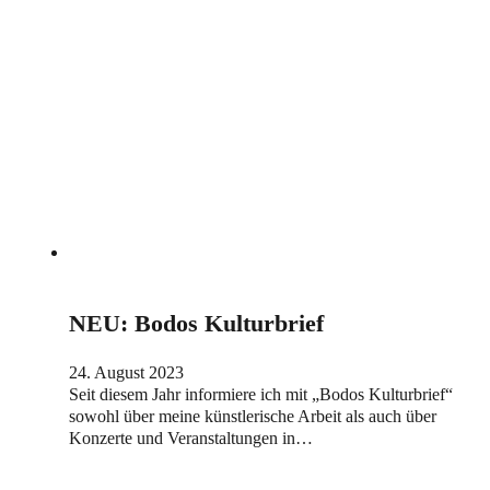
NEU: Bodos Kulturbrief
24. August 2023
Seit diesem Jahr informiere ich mit „Bodos Kulturbrief“
sowohl über meine künstlerische Arbeit als auch über
Konzerte und Veranstaltungen in…