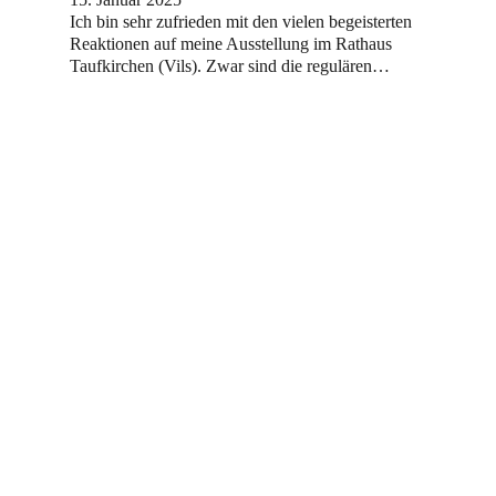
Ich bin sehr zufrieden mit den vielen begeisterten
Reaktionen auf meine Ausstellung im Rathaus
Taufkirchen (Vils). Zwar sind die regulären…