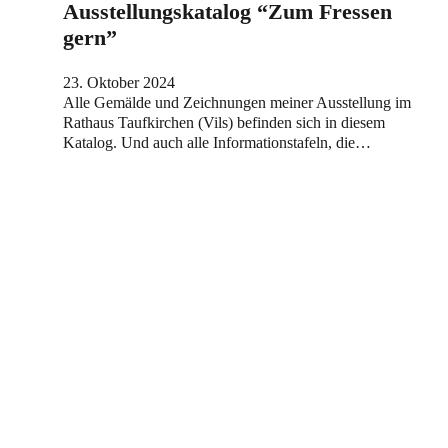
Ausstellungskatalog “Zum Fressen
gern”
23. Oktober 2024
Alle Gemälde und Zeichnungen meiner Ausstellung im
Rathaus Taufkirchen (Vils) befinden sich in diesem
Katalog. Und auch alle Informationstafeln, die…