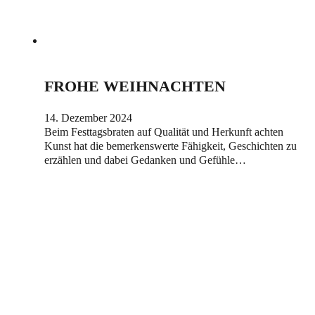
FROHE WEIHNACHTEN
14. Dezember 2024
Beim Festtagsbraten auf Qualität und Herkunft achten
Kunst hat die bemerkenswerte Fähigkeit, Geschichten zu
erzählen und dabei Gedanken und Gefühle…