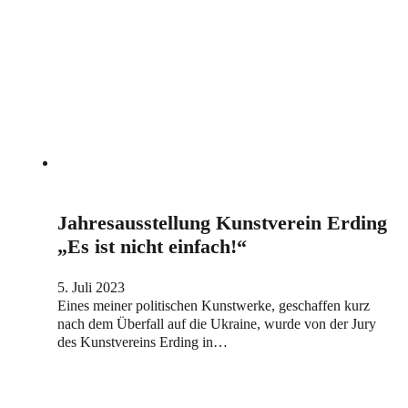
Jahresausstellung Kunstverein Erding
„Es ist nicht einfach!“
5. Juli 2023
Eines meiner politischen Kunstwerke, geschaffen kurz
nach dem Überfall auf die Ukraine, wurde von der Jury
des Kunstvereins Erding in…