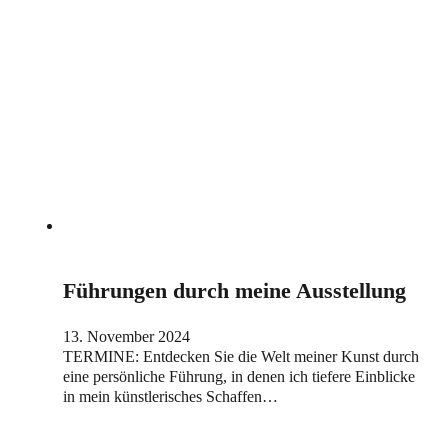
Führungen durch meine Ausstellung
13. November 2024
TERMINE: Entdecken Sie die Welt meiner Kunst durch
eine persönliche Führung, in denen ich tiefere Einblicke
in mein künstlerisches Schaffen…