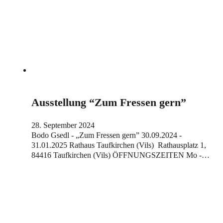
Ausstellung “Zum Fressen gern”
28. September 2024
Bodo Gsedl - „Zum Fressen gern” 30.09.2024 -
31.01.2025 Rathaus Taufkirchen (Vils) Rathausplatz 1,
84416 Taufkirchen (Vils) ÖFFNUNGSZEITEN Mo -…