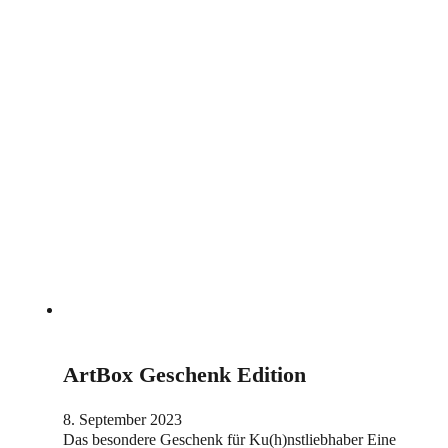
ArtBox Geschenk Edition
8. September 2023
Das besondere Geschenk für Ku(h)nstliebhaber Eine