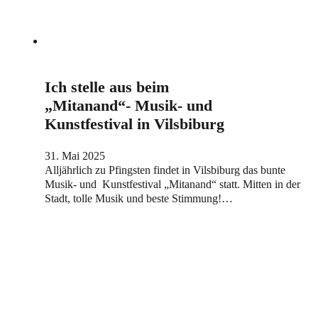
Ich stelle aus beim
„Mitanand“- Musik- und
Kunstfestival in Vilsbiburg
31. Mai 2025
Alljährlich zu Pfingsten findet in Vilsbiburg das bunte
Musik- und Kunstfestival „Mitanand“ statt. Mitten in der
Stadt, tolle Musik und beste Stimmung!…