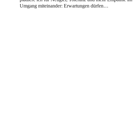
Umgang miteinander: Erwartungen dürfen…