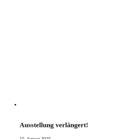
Ausstellung verlängert!
15. Januar 2025