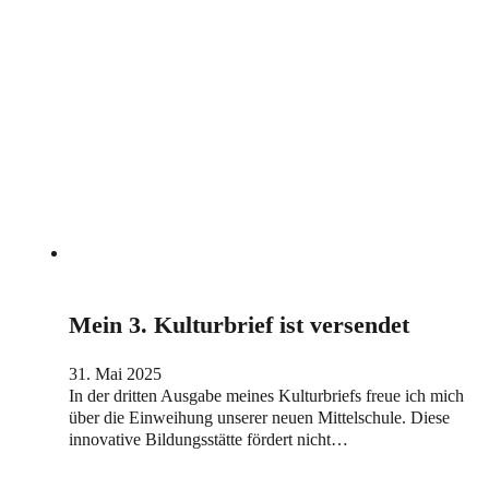
Mein 3. Kulturbrief ist versendet
31. Mai 2025
In der dritten Ausgabe meines Kulturbriefs freue ich mich
über die Einweihung unserer neuen Mittelschule. Diese
innovative Bildungsstätte fördert nicht…