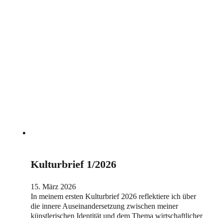
Kulturbrief 1/2026
15. März 2026
In meinem ersten Kulturbrief 2026 reflektiere ich über
die innere Auseinandersetzung zwischen meiner
künstlerischen Identität und dem Thema wirtschaftlicher