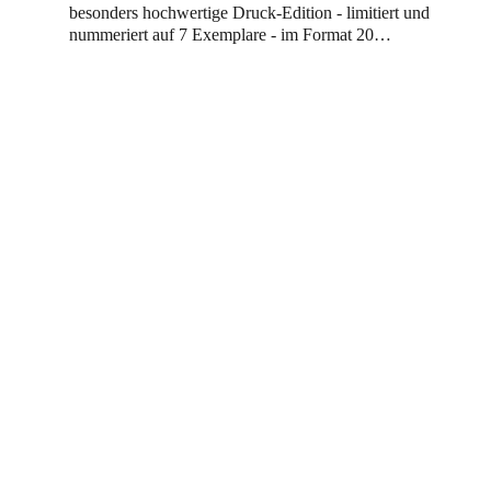
besonders hochwertige Druck-Edition - limitiert und
nummeriert auf 7 Exemplare - im Format 20…